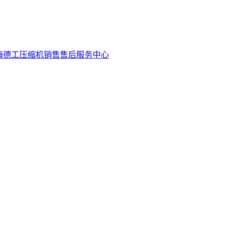
海德工压缩机销售售后服务中心