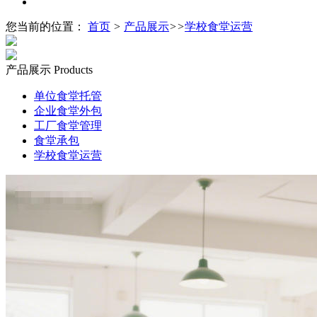
您当前的位置：
首页
>
产品展示
>>
学校食堂运营
产品展示
Products
单位食堂托管
企业食堂外包
工厂食堂管理
食堂承包
学校食堂运营