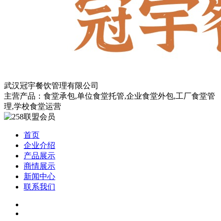
武汉冠宇餐饮管理有限公司
主营产品：食堂承包,单位食堂托管,企业食堂外包,工厂食堂管
理,学校食堂运营
首页
企业介绍
产品展示
商情展示
新闻中心
联系我们