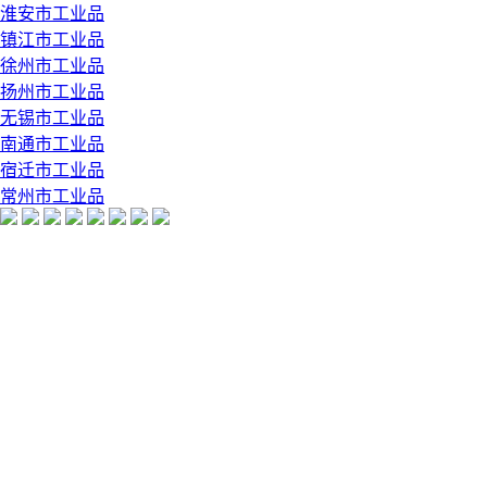
淮安市工业品
镇江市工业品
徐州市工业品
扬州市工业品
无锡市工业品
南通市工业品
宿迁市工业品
常州市工业品