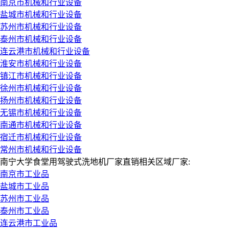
南京市机械和行业设备
盐城市机械和行业设备
苏州市机械和行业设备
泰州市机械和行业设备
连云港市机械和行业设备
淮安市机械和行业设备
镇江市机械和行业设备
徐州市机械和行业设备
扬州市机械和行业设备
无锡市机械和行业设备
南通市机械和行业设备
宿迁市机械和行业设备
常州市机械和行业设备
南宁大学食堂用驾驶式洗地机厂家直销相关区域厂家:
南京市工业品
盐城市工业品
苏州市工业品
泰州市工业品
连云港市工业品