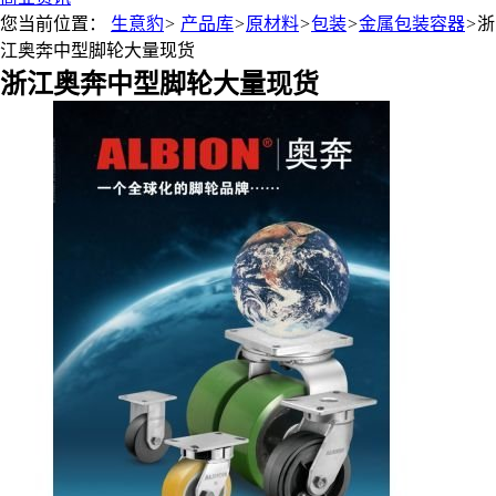
您当前位置：
生意豹
>
产品库
>
原材料
>
包装
>
金属包装容器
>
浙
江奥奔中型脚轮大量现货
浙江奥奔中型脚轮大量现货