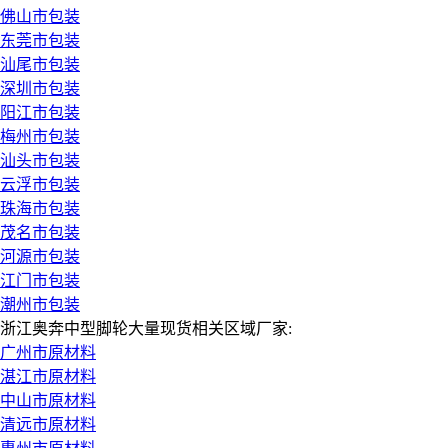
佛山市包装
东莞市包装
汕尾市包装
深圳市包装
阳江市包装
梅州市包装
汕头市包装
云浮市包装
珠海市包装
茂名市包装
河源市包装
江门市包装
潮州市包装
浙江奥奔中型脚轮大量现货相关区域厂家:
广州市原材料
湛江市原材料
中山市原材料
清远市原材料