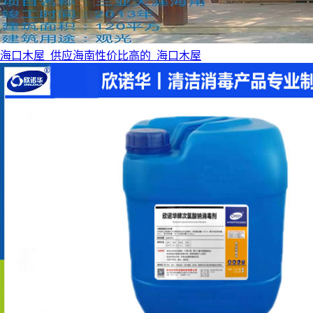
海口木屋_供应海南性价比高的_海口木屋