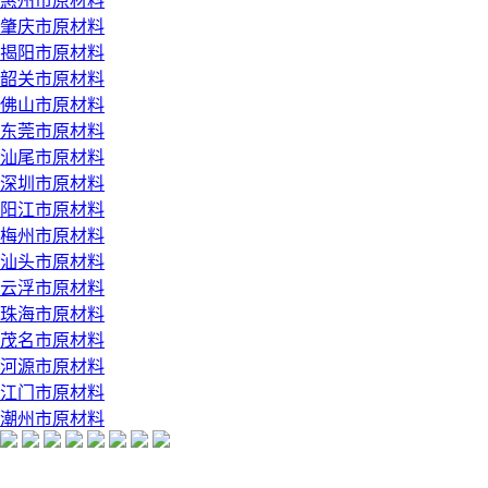
惠州市原材料
肇庆市原材料
揭阳市原材料
韶关市原材料
佛山市原材料
东莞市原材料
汕尾市原材料
深圳市原材料
阳江市原材料
梅州市原材料
汕头市原材料
云浮市原材料
珠海市原材料
茂名市原材料
河源市原材料
江门市原材料
潮州市原材料