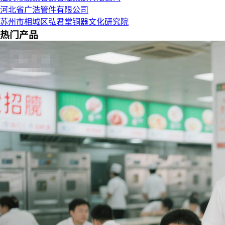
河北省广浩管件有限公司
苏州市相城区弘君堂铜器文化研究院
热门产品