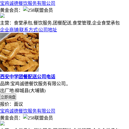
宝鸡诚德餐饮服务有限公司
黄金会员：
主营：食堂承包,餐饮服务,团餐配送,食堂管理,企业食堂承包
企业商铺
|
联系方式
|
公司地址
西安中学团餐配送公司电话
品牌:宝鸡诚德餐饮服务有限公司,,
出厂地:柳城县(大埔镇)
报价：
面议
宝鸡诚德餐饮服务有限公司
黄金会员：