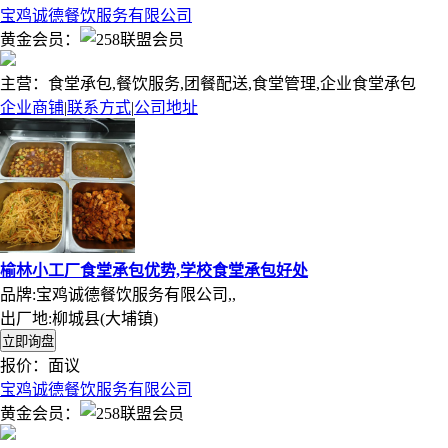
宝鸡诚德餐饮服务有限公司
黄金会员：
主营：食堂承包,餐饮服务,团餐配送,食堂管理,企业食堂承包
企业商铺
|
联系方式
|
公司地址
榆林小工厂食堂承包优势,学校食堂承包好处
品牌:宝鸡诚德餐饮服务有限公司,,
出厂地:柳城县(大埔镇)
报价：
面议
宝鸡诚德餐饮服务有限公司
黄金会员：