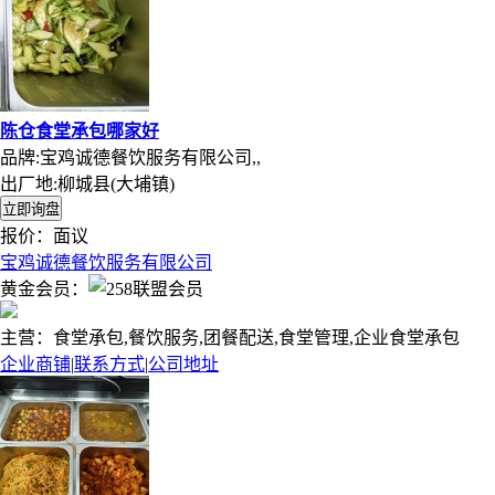
陈仓食堂承包哪家好
品牌:宝鸡诚德餐饮服务有限公司,,
出厂地:柳城县(大埔镇)
报价：
面议
宝鸡诚德餐饮服务有限公司
黄金会员：
主营：食堂承包,餐饮服务,团餐配送,食堂管理,企业食堂承包
企业商铺
|
联系方式
|
公司地址