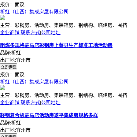
报价：
面议
祈虹（山西）集成房屋有限公司
主营：彩钢房、活动房、集装箱房、钢结构、临建房、围挡
企业商铺
|
联系方式
|
公司地址
阻燃多规格驻马店彩钢房上蔡县生产标准工地活动房
品牌:祈虹
出厂地:宜州市
报价：
面议
祈虹（山西）集成房屋有限公司
主营：彩钢房、活动房、集装箱房、钢结构、临建房、围挡
企业商铺
|
联系方式
|
公司地址
轻钢复合板驻马店活动房遂平集成房规格多样
品牌:祈虹
出厂地:宜州市